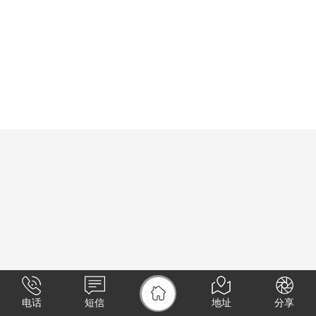
电话
短信
地址
分享