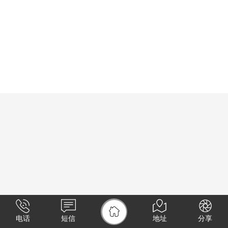
电话
短信
地址
分享